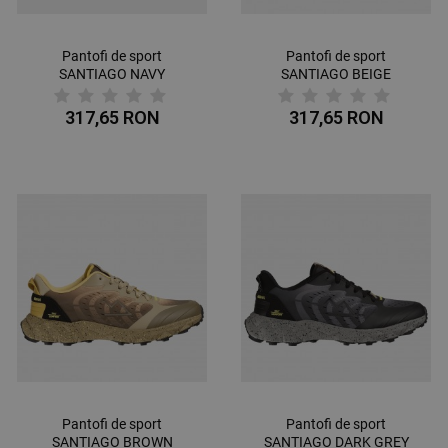
Pantofi de sport
Pantofi de sport
SANTIAGO NAVY
SANTIAGO BEIGE
317,65 RON
317,65 RON
Pantofi de sport
Pantofi de sport
SANTIAGO BROWN
SANTIAGO DARK GREY