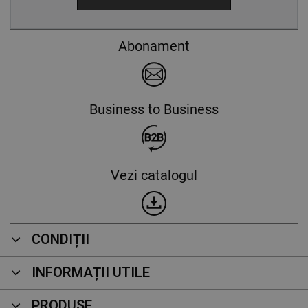
Abonament
Business to Business
Vezi catalogul
CONDIȚII
INFORMAȚII UTILE
PRODUSE