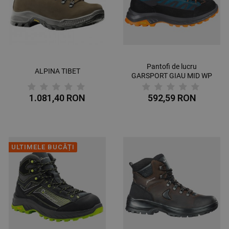
Pantofi de lucru
ALPINA TIBET
GARSPORT GIAU MID WP
1.081,40 RON
592,59 RON
ULTIMELE BUCĂȚI