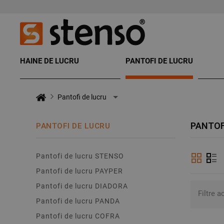
HAINE DE LUCRU
PANTOFI DE LUCRU
Pantofi de lucru
PANTOF
PANTOFI DE LUCRU
Pantofi de lucru STENSO
Pantofi de lucru PAYPER
Pantofi de lucru DIADORA
Filtre a
Pantofi de lucru PANDA
Pantofi de lucru COFRA