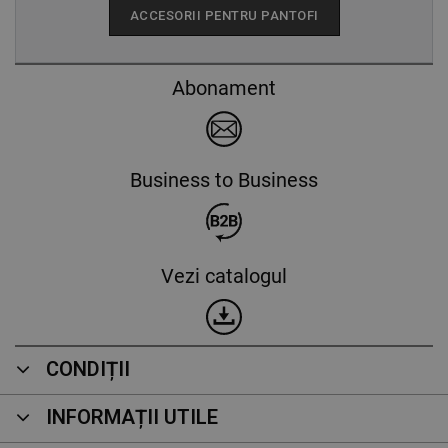
ACCESORII PENTRU PANTOFI
DE FUNCŢIONALITATE
Abonament
NECLASIFICATE
Business to Business
Vezi catalogul
CONDIȚII
INFORMAȚII UTILE