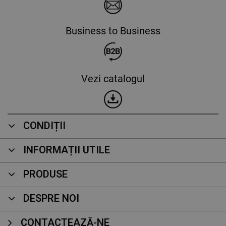
Business to Business
Vezi catalogul
CONDIȚII
INFORMAȚII UTILE
PRODUSE
DESPRE NOI
CONTACTEAZĂ-NE