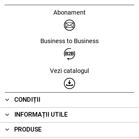
Abonament
Business to Business
Vezi catalogul
CONDIȚII
INFORMAȚII UTILE
PRODUSE