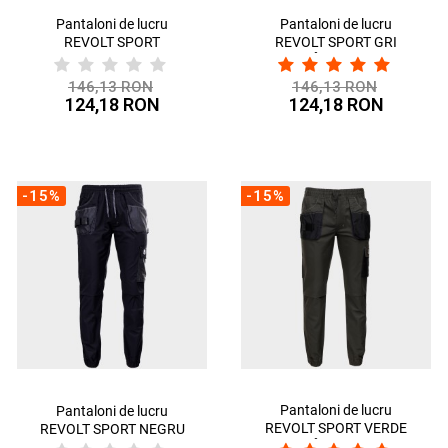
Pantaloni de lucru
Pantaloni de lucru
REVOLT SPORT
REVOLT SPORT GRI
BLUEMARIN
ÎNCHIS
146,13 RON
146,13 RON
124,18 RON
124,18 RON
-15%
-15%
Pantaloni de lucru
Pantaloni de lucru
REVOLT SPORT VERDE
REVOLT SPORT NEGRU
ÎNCHIS