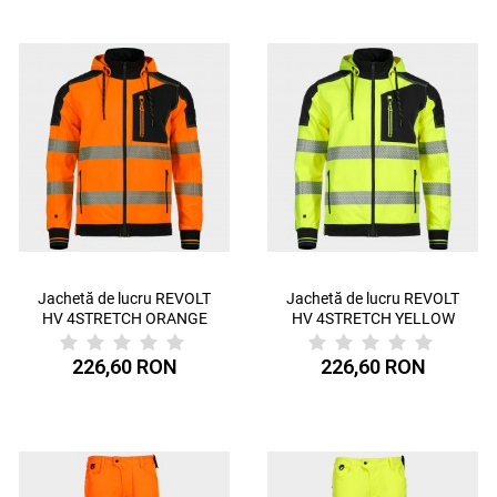
Jachetă de lucru REVOLT
Jachetă de lucru REVOLT
HV 4STRETCH ORANGE
HV 4STRETCH YELLOW
226,60 RON
226,60 RON