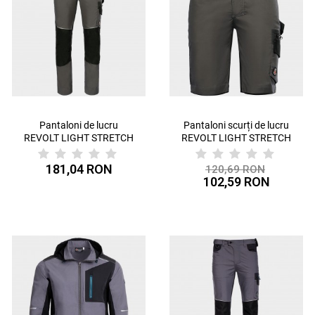
Pantaloni de lucru
Pantaloni scurți de lucru
REVOLT LIGHT STRETCH
REVOLT LIGHT STRETCH
GREEN
GREEN
181,04 RON
120,69 RON
102,59 RON