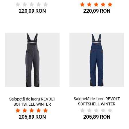
BLEUMARIN/NEGRU
NEGRU
220,09 RON
220,09 RON
Salopetă de lucru REVOLT
Salopetă de lucru REVOLT
SOFTSHELL WINTER
SOFTSHELL WINTER
BLEUMARIN/NEGRU
205,89 RON
205,89 RON