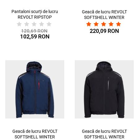
Pantaloni scurți de lucru
Geacă de lucru REVOLT
REVOLT RIPSTOP
SOFTSHELL WINTER
STRETCH
220,09 RON
120,69 RON
102,59 RON
Geacă de lucru REVOLT
Geacă de lucru REVOLT
SOFTSHELL WINTER
SOFTSHELL WINTER