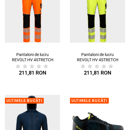
Pantaloni de lucru
Pantaloni de lucru
REVOLT HV 4STRETCH
REVOLT HV 4STRETCH
ORANGE
YELLOW
211,81 RON
211,81 RON
ULTIMELE BUCĂȚI
ULTIMELE BUCĂȚI