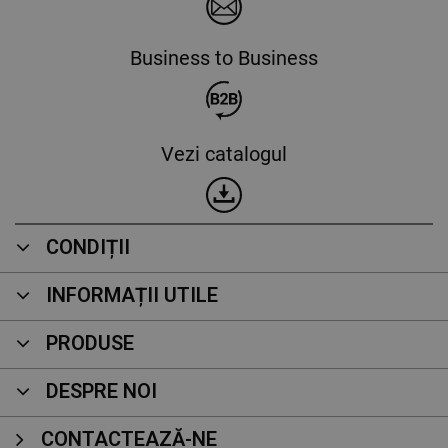
Business to Business
Vezi catalogul
CONDIȚII
INFORMAȚII UTILE
PRODUSE
DESPRE NOI
CONTACTEAZĂ-NE