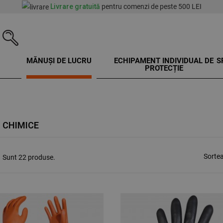
Livrare gratuită
pentru comenzi de peste 500 LEI
MĂNUȘI DE LUCRU
ECHIPAMENT INDIVIDUAL DE
S
PROTECȚIE
 CHIMICE
Sorte
Sunt 22 produse.