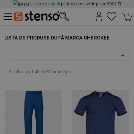
Livrare gratuită
pentru comenzi de peste 500 LEI
0
LISTA DE PRODUSE DUPĂ MARCA CHEROKEE

Se afiseaza 1-48 din 99 produs(e)