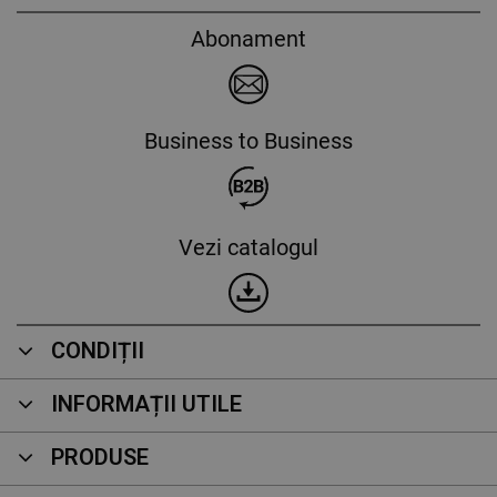
Abonament
Business to Business
Vezi catalogul
CONDIȚII
INFORMAȚII UTILE
PRODUSE