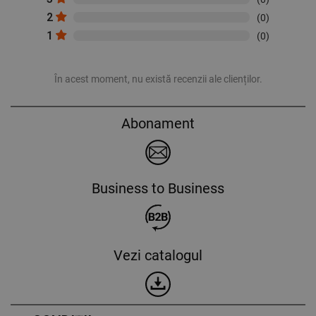
2
(0)
1
(0)
În acest moment, nu există recenzii ale clienților.
Abonament
Business to Business
Vezi catalogul