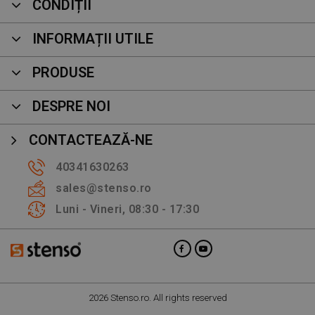
CONDIȚII
INFORMAȚII UTILE
PRODUSE
DESPRE NOI
CONTACTEAZĂ-NE
40341630263
sales@stenso.ro
Luni - Vineri, 08:30 - 17:30
2026 Stenso.ro. All rights reserved