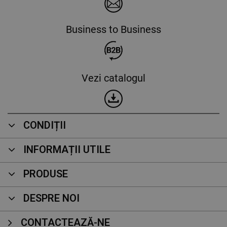
Business to Business
Vezi catalogul
CONDIȚII
INFORMAȚII UTILE
PRODUSE
DESPRE NOI
CONTACTEAZĂ-NE