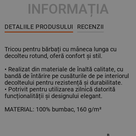
INFORMAȚIA
DETALIILE PRODUSULUI
RECENZII
Tricou pentru bărbați cu mâneca lunga cu
decolteu rotund, oferă confort și stil.
• Realizat din materiale de înaltă calitate, cu
bandă de întărire pe cusăturile de pe interiorul
decolteului pentru rezistență și durabilitate.
• Potrivit pentru utilizarea zilnică datorită
funcționalității și designului elegant.
MATERIAL: 100% bumbac, 160 g/m²