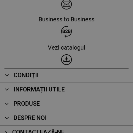
Business to Business
Vezi catalogul
CONDIȚII
INFORMAȚII UTILE
PRODUSE
DESPRE NOI
CONTACTEAZĂ-NE