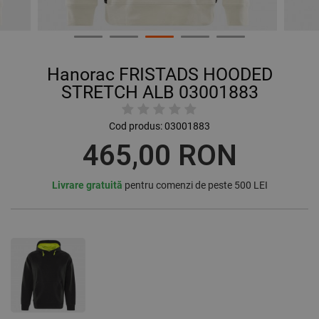
Hanorac FRISTADS HOODED
STRETCH ALB 03001883
Cod produs:
03001883
465,00 RON
Livrare gratuită
pentru comenzi de peste 500 LEI