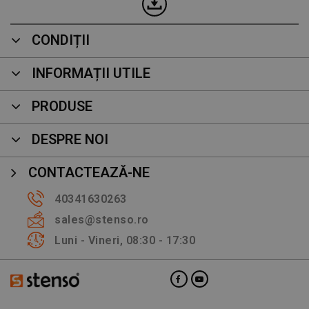
CONDIȚII
INFORMAȚII UTILE
PRODUSE
DESPRE NOI
CONTACTEAZĂ-NE
40341630263
sales@stenso.ro
Luni - Vineri, 08:30 - 17:30