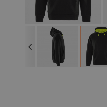
Previous