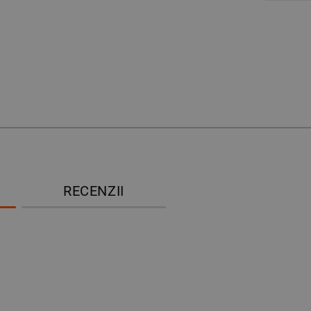
RECENZII