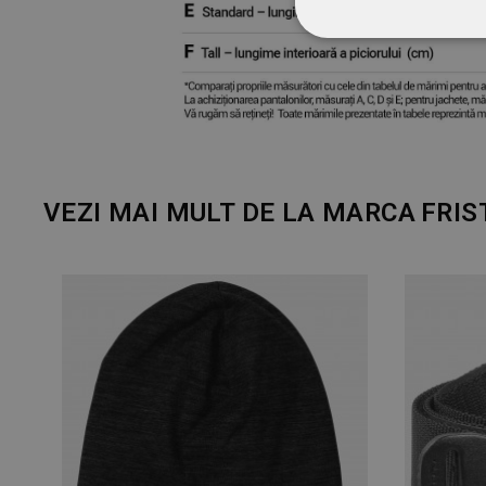
STRICT NECESA
NECLASIFICATE
VEZI MAI MULT DE LA MARCA
FRIS