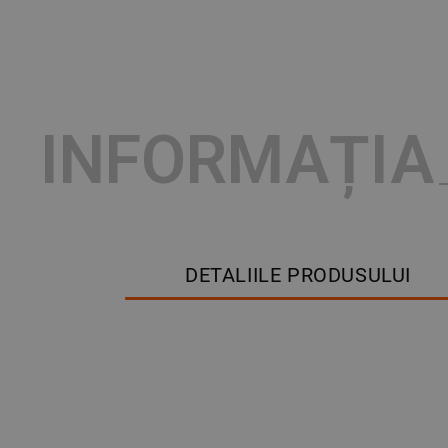
INFORMAȚIA
DETALIILE PRODUSULUI