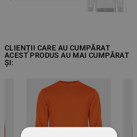
CLIENȚII CARE AU CUMPĂRAT
ACEST PRODUS AU MAI CUMPĂRAT
ȘI: