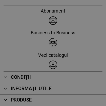
Abonament
Business to Business
Vezi catalogul
CONDIȚII
INFORMAȚII UTILE
PRODUSE