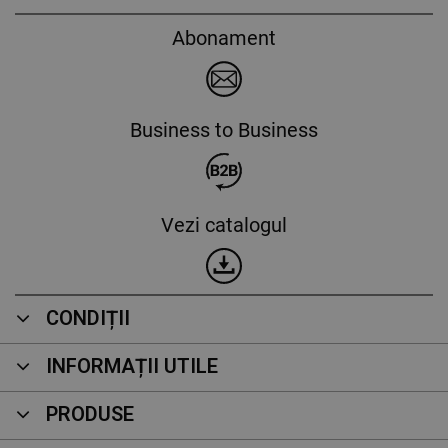
Abonament
Business to Business
Vezi catalogul
CONDIȚII
INFORMAȚII UTILE
PRODUSE