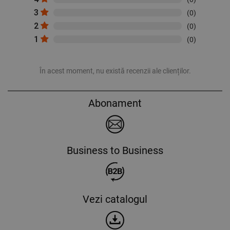
3
(0)
2
(0)
1
(0)
În acest moment, nu există recenzii ale clienților.
Abonament
Business to Business
Vezi catalogul