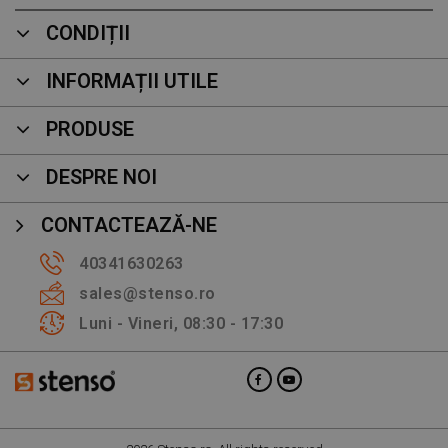
CONDIȚII
INFORMAȚII UTILE
PRODUSE
DESPRE NOI
CONTACTEAZĂ-NE
40341630263
sales@stenso.ro
Luni - Vineri, 08:30 - 17:30