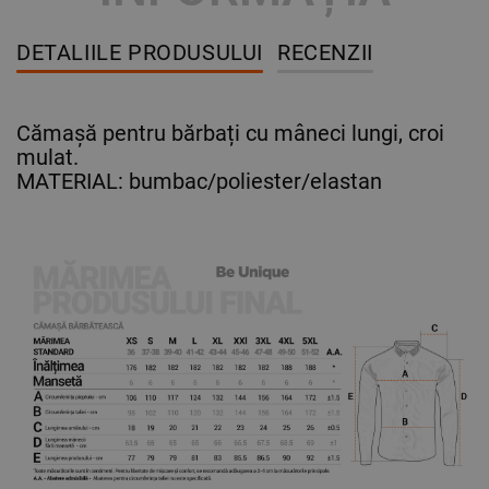
DETALIILE PRODUSULUI
RECENZII
Cămașă pentru bărbați cu mâneci lungi, croi
mulat.
MATERIAL: bumbac/poliester/elastan