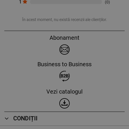
1
(0)
În acest moment, nu există recenzii ale clienților.
Abonament
Business to Business
Vezi catalogul
CONDIȚII