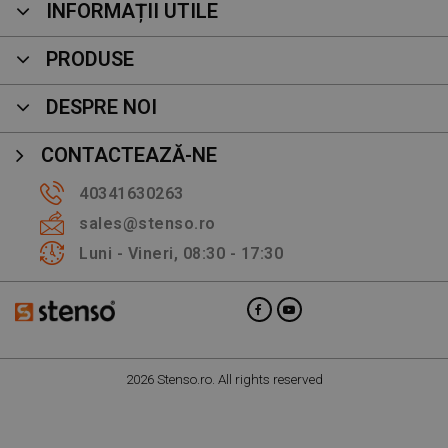
INFORMAȚII UTILE
PRODUSE
DESPRE NOI
CONTACTEAZĂ-NE
40341630263
sales@stenso.ro
Luni - Vineri, 08:30 - 17:30
2026 Stenso.ro. All rights reserved