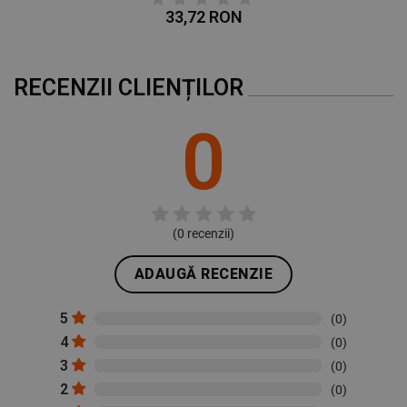
33,72 RON
RECENZII CLIENȚILOR
0
(
0
recenzii)
ADAUGĂ RECENZIE
5
(0)
4
(0)
3
(0)
2
(0)