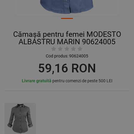
Cămașă pentru femei MODESTO
ALBASTRU MARIN 90624005
Cod produs:
90624005
59,16 RON
Livrare gratuită
pentru comenzi de peste 500 LEI