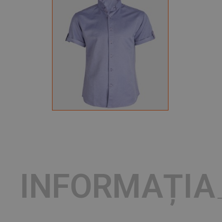
INFORMAȚIA