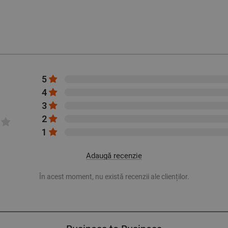
5
4
3
2
1
Adaugă recenzie
În acest moment, nu există recenzii ale clienților.