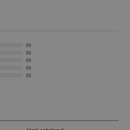
(0)
(0)
(0)
(0)
(0)