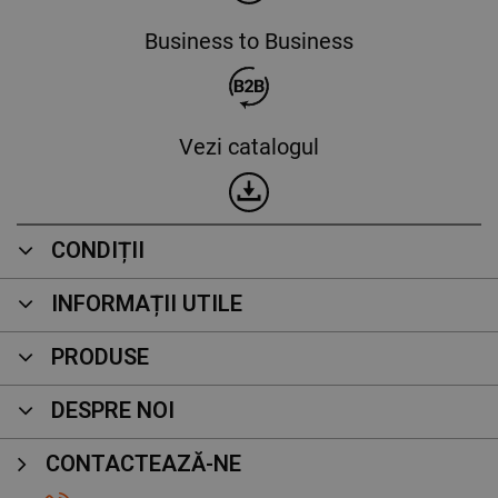
Business to Business
Vezi catalogul
CONDIȚII
INFORMAȚII UTILE
PRODUSE
DESPRE NOI
CONTACTEAZĂ-NE