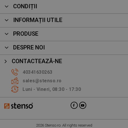
CONDIȚII
INFORMAȚII UTILE
PRODUSE
DESPRE NOI
CONTACTEAZĂ-NE
40341630263
sales@stenso.ro
Luni - Vineri, 08:30 - 17:30
2026 Stenso.ro. All rights reserved