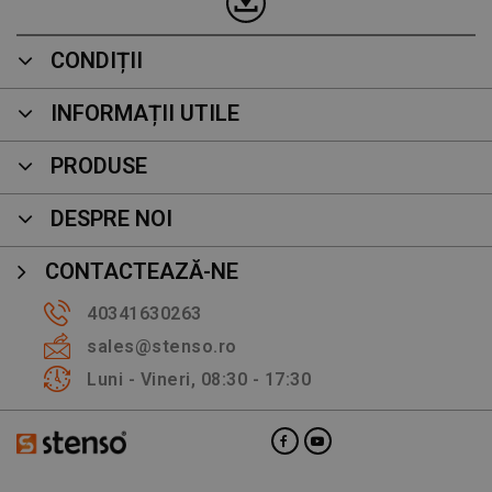
CONDIȚII
INFORMAȚII UTILE
PRODUSE
DESPRE NOI
CONTACTEAZĂ-NE
40341630263
sales@stenso.ro
Luni - Vineri, 08:30 - 17:30