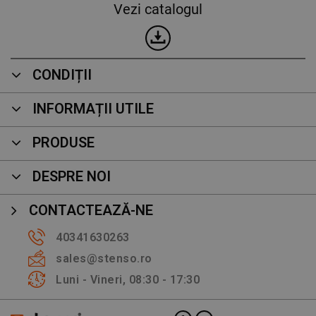
Vezi catalogul
CONDIȚII
INFORMAȚII UTILE
PRODUSE
DESPRE NOI
CONTACTEAZĂ-NE
40341630263
sales@stenso.ro
Luni - Vineri, 08:30 - 17:30