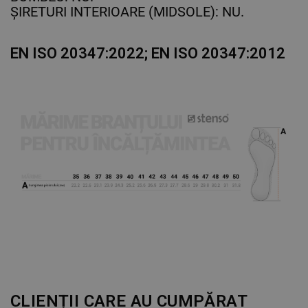
ȘIRETURI INTERIOARE (MIDSOLE): NU.
EN ISO 20347:2022; EN ISO 20347:2012
CLIENȚII CARE AU CUMPĂRAT