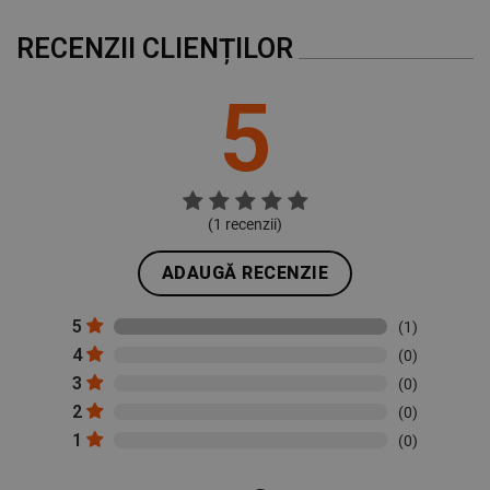
RECENZII CLIENȚILOR
5
(
1
recenzii)
ADAUGĂ RECENZIE
5
(1)
4
(0)
3
(0)
2
(0)
1
(0)