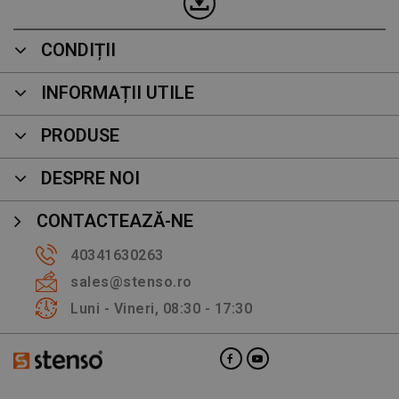
CONDIȚII
INFORMAȚII UTILE
PRODUSE
DESPRE NOI
CONTACTEAZĂ-NE
40341630263
sales@stenso.ro
Luni - Vineri, 08:30 - 17:30