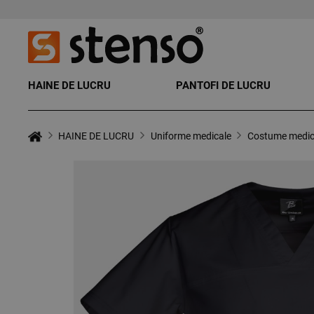
HAINE DE LUCRU
PANTOFI DE LUCRU
HAINE DE LUCRU
Uniforme medicale
Costume medic