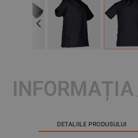
Previous
INFORMAȚIA
DETALIILE PRODUSULUI