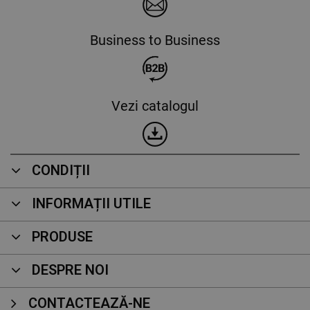
Business to Business
Vezi catalogul
CONDIȚII
INFORMAȚII UTILE
PRODUSE
DESPRE NOI
CONTACTEAZĂ-NE