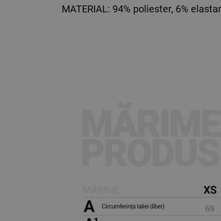
MATERIAL: 94% poliester, 6% elasta