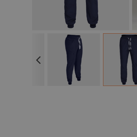
Previous