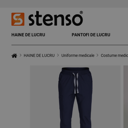
HAINE DE LUCRU
PANTOFI DE LUCRU
HAINE DE LUCRU
Uniforme medicale
Costume medic