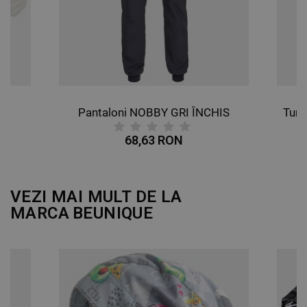
DE FUNCŢIONALITATE
NECLASIFICATE
Pantaloni NOBBY GRI ÎNCHIS
68,63 RON
VEZI MAI MULT DE LA
MARCA
BEUNIQUE