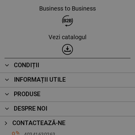
Business to Business
Vezi catalogul
CONDIȚII
INFORMAȚII UTILE
PRODUSE
DESPRE NOI
CONTACTEAZĂ-NE
40341630263