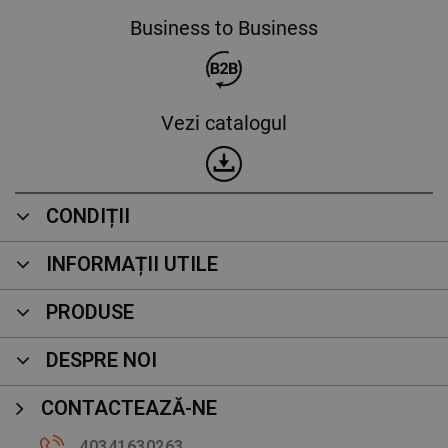
Business to Business
Vezi catalogul
CONDIȚII
INFORMAȚII UTILE
PRODUSE
DESPRE NOI
CONTACTEAZĂ-NE
40341630263