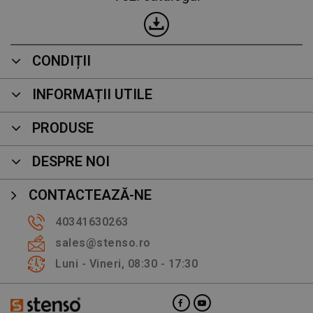
CONDIȚII
INFORMAȚII UTILE
PRODUSE
DESPRE NOI
CONTACTEAZĂ-NE
40341630263
sales@stenso.ro
Luni - Vineri, 08:30 - 17:30