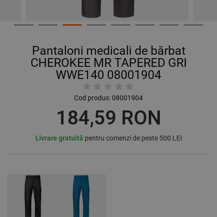
Pantaloni medicali de bărbat
CHEROKEE MR TAPERED GRI
WWE140 08001904
Cod produs:
08001904
184,59 RON
Livrare gratuită
pentru comenzi de peste 500 LEI