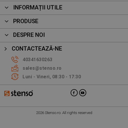
INFORMAȚII UTILE
PRODUSE
DESPRE NOI
CONTACTEAZĂ-NE
40341630263
sales@stenso.ro
Luni - Vineri, 08:30 - 17:30
2026 Stenso.ro. All rights reserved