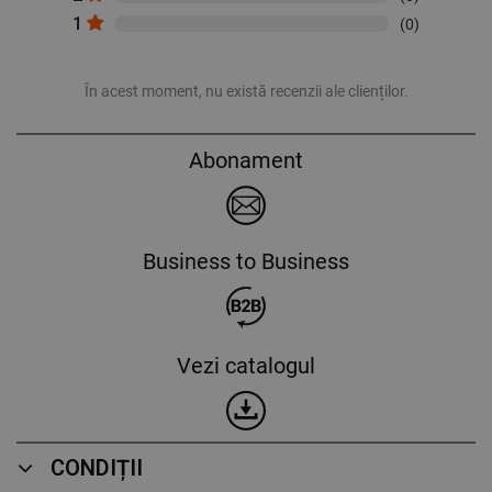
1
(0)
În acest moment, nu există recenzii ale clienților.
Abonament
Business to Business
Vezi catalogul
CONDIȚII