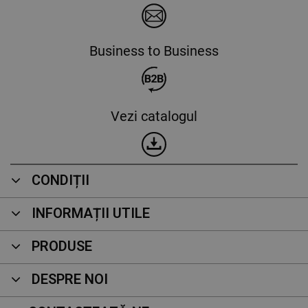
Business to Business
Vezi catalogul
CONDIȚII
INFORMAȚII UTILE
PRODUSE
DESPRE NOI