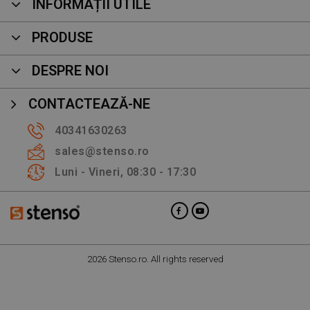
INFORMAȚII UTILE
PRODUSE
DESPRE NOI
CONTACTEAZĂ-NE
40341630263
sales@stenso.ro
Luni - Vineri, 08:30 - 17:30
2026 Stenso.ro. All rights reserved