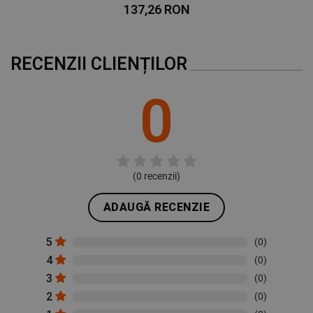
137,26 RON
RECENZII CLIENȚILOR
0
(
0
recenzii)
ADAUGĂ RECENZIE
5
(0)
4
(0)
3
(0)
2
(0)