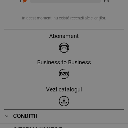
1
(0)
În acest moment, nu există recenzii ale clienților.
Abonament
Business to Business
Vezi catalogul
CONDIȚII