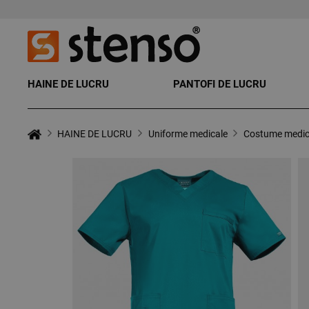
HAINE DE LUCRU
PANTOFI DE LUCRU
HAINE DE LUCRU
Uniforme medicale
Costume medic