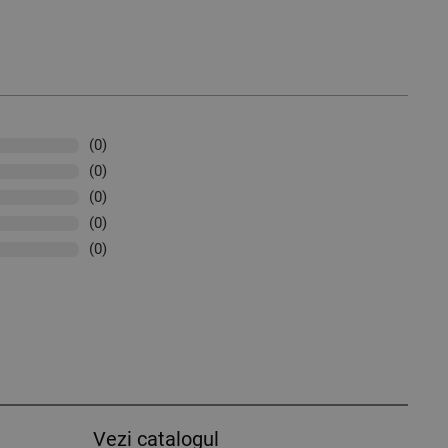
(0)
(0)
(0)
(0)
(0)
Vezi catalogul