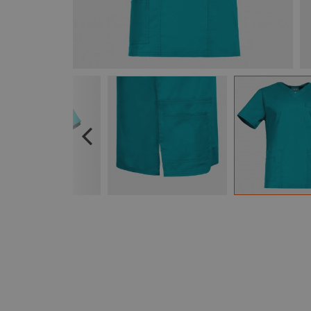
Previous