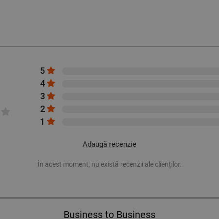
5
4
3
2
1
Adaugă recenzie
În acest moment, nu există recenzii ale clienților.
Business to Business