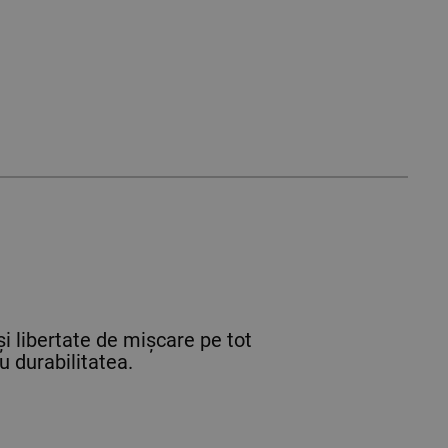
și libertate de mișcare pe tot
u durabilitatea.