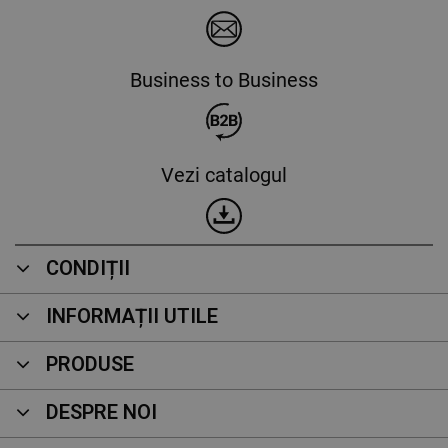
Business to Business
Vezi catalogul
CONDIȚII
INFORMAȚII UTILE
PRODUSE
DESPRE NOI