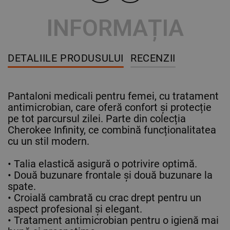
INFORMAȚIA
DETALIILE PRODUSULUI
RECENZII
Pantaloni medicali pentru femei, cu tratament
antimicrobian, care oferă confort și protecție
pe tot parcursul zilei. Parte din colecția
Cherokee Infinity, ce combină funcționalitatea
cu un stil modern.
• Talia elastică asigură o potrivire optimă.
• Două buzunare frontale și două buzunare la
spate.
• Croială cambrată cu crac drept pentru un
aspect profesional și elegant.
• Tratament antimicrobian pentru o igienă mai