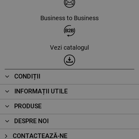
Business to Business
Vezi catalogul
CONDIȚII
INFORMAȚII UTILE
PRODUSE
DESPRE NOI
CONTACTEAZĂ-NE