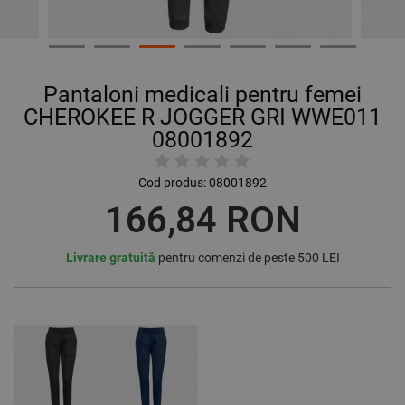
Pantaloni medicali pentru femei
CHEROKEE R JOGGER GRI WWE011
08001892
Cod produs:
08001892
166,84 RON
Livrare gratuită
pentru comenzi de peste 500 LEI