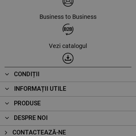
Business to Business
Vezi catalogul
CONDIȚII
INFORMAȚII UTILE
PRODUSE
DESPRE NOI
CONTACTEAZĂ-NE