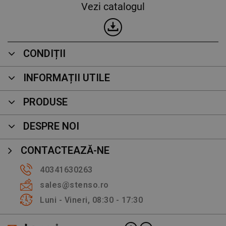
Vezi catalogul
CONDIȚII
INFORMAȚII UTILE
PRODUSE
DESPRE NOI
CONTACTEAZĂ-NE
40341630263
sales@stenso.ro
Luni - Vineri, 08:30 - 17:30