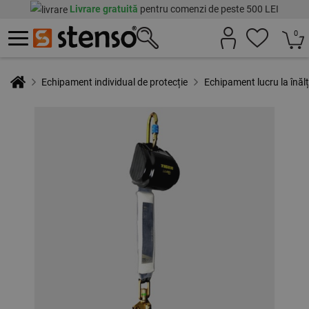
Livrare gratuită
pentru comenzi de peste 500 LEI
0
Echipament individual de protecție
Echipament lucru la înăl