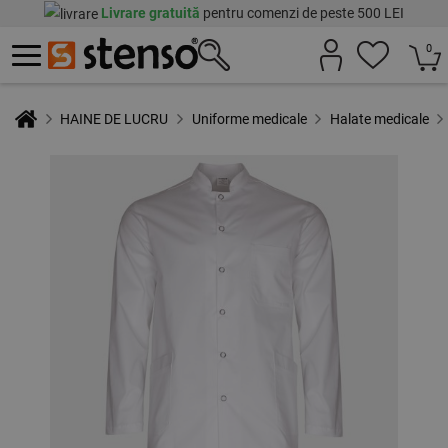
Livrare gratuită
pentru comenzi de peste 500 LEI
0
HAINE DE LUCRU
Uniforme medicale
Halate medicale