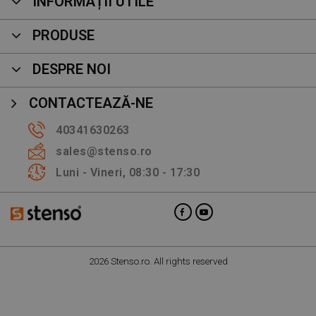
INFORMAȚII UTILE
PRODUSE
DESPRE NOI
CONTACTEAZĂ-NE
40341630263
sales@stenso.ro
Luni - Vineri, 08:30 - 17:30
2026 Stenso.ro. All rights reserved