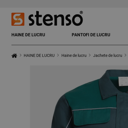
HAINE DE LUCRU
PANTOFI DE LUCRU
HAINE DE LUCRU
Haine de lucru
Jachete de lucru