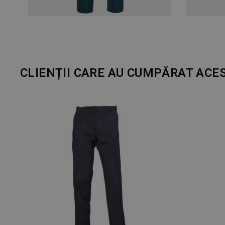
CLIENȚII CARE AU CUMPĂRAT ACE