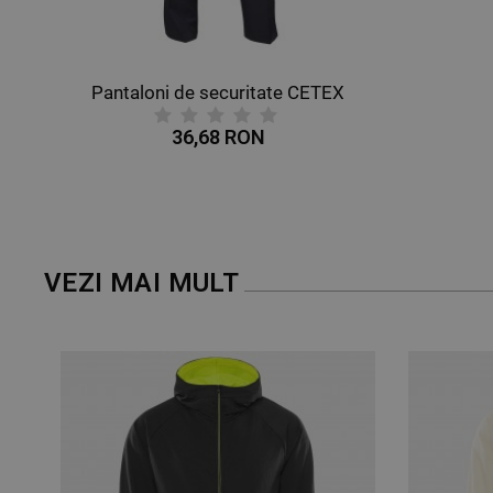
Pantaloni de securitate CETEX
36,68 RON
VEZI MAI MULT