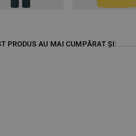
ST PRODUS AU MAI CUMPĂRAT ȘI: