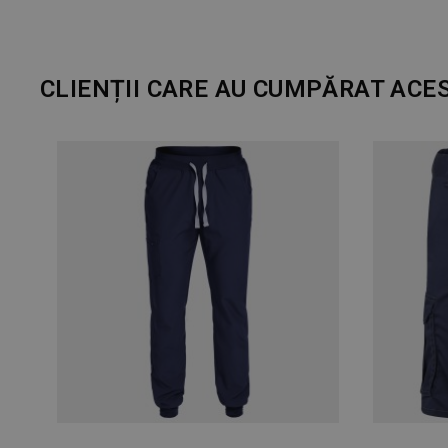
CLIENȚII CARE AU CUMPĂRAT ACE