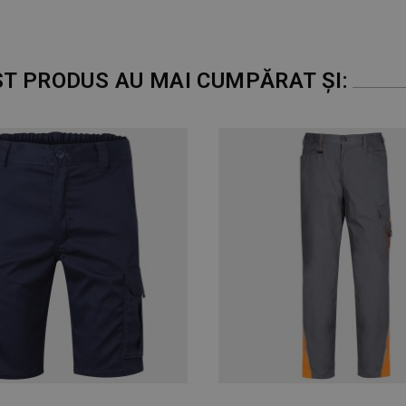
ST PRODUS AU MAI CUMPĂRAT ȘI:
EPUIZAT