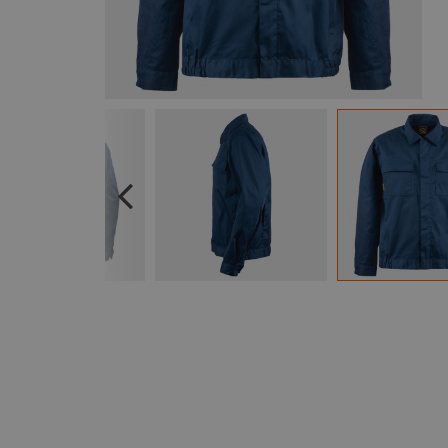
Previous