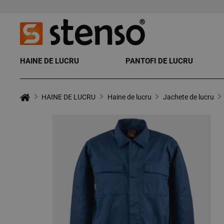
HAINE DE LUCRU
PANTOFI DE LUCRU
HAINE DE LUCRU
Haine de lucru
Jachete de lucru