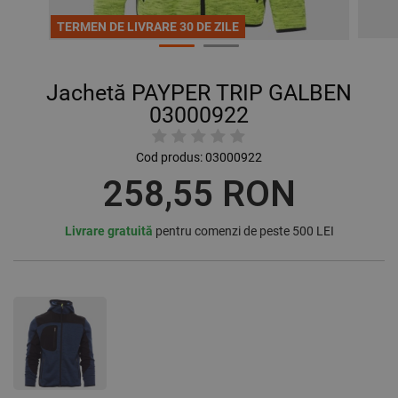
TERMEN DE LIVRARE 30 DE ZILE
Jachetă PAYPER TRIP GALBEN
03000922
Cod produs:
03000922
258,55 RON
Livrare gratuită
pentru comenzi de peste 500 LEI