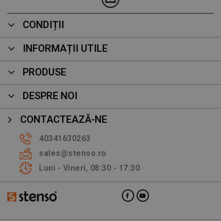
CONDIȚII
INFORMAȚII UTILE
PRODUSE
DESPRE NOI
CONTACTEAZĂ-NE
40341630263
sales@stenso.ro
Luni - Vineri, 08:30 - 17:30