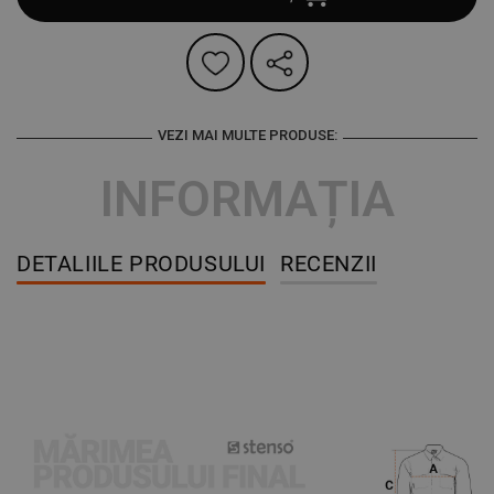
VEZI MAI MULTE PRODUSE:
INFORMAȚIA
DETALIILE PRODUSULUI
RECENZII