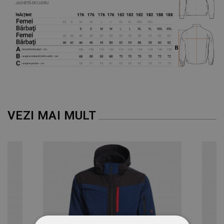
VEZI MAI MULT