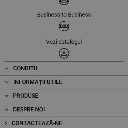
Business to Business
Vezi catalogul
CONDIȚII
INFORMAȚII UTILE
PRODUSE
DESPRE NOI
CONTACTEAZĂ-NE