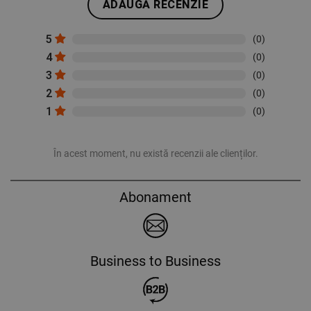
ADAUGĂ RECENZIE
5
(0)
4
(0)
3
(0)
2
(0)
1
(0)
În acest moment, nu există recenzii ale clienților.
Abonament
Business to Business