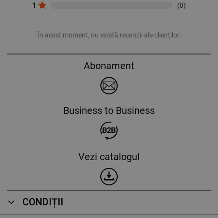
1
(0)
În acest moment, nu există recenzii ale clienților.
Abonament
Business to Business
Vezi catalogul
CONDIȚII