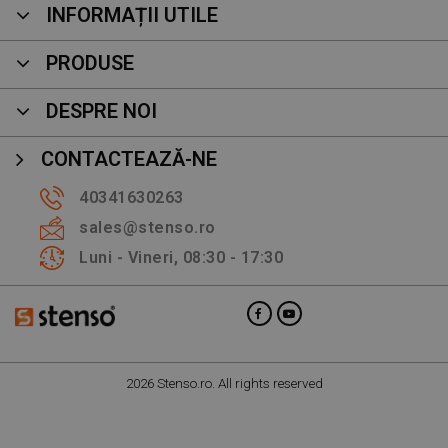
INFORMAȚII UTILE
PRODUSE
DESPRE NOI
CONTACTEAZĂ-NE
40341630263
sales@stenso.ro
Luni - Vineri, 08:30 - 17:30
2026 Stenso.ro. All rights reserved