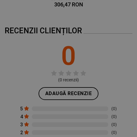
306,47 RON
RECENZII CLIENȚILOR
0
(
0
recenzii)
ADAUGĂ RECENZIE
5
(0)
4
(0)
3
(0)
2
(0)