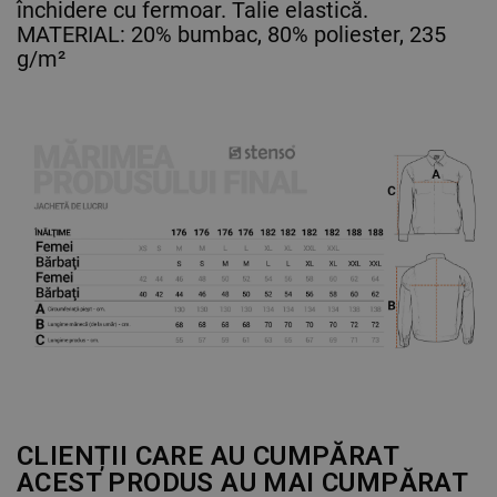
închidere cu fermoar. Talie elastică.
MATERIAL: 20% bumbac, 80% poliester, 235
g/m²
CLIENȚII CARE AU CUMPĂRAT
ACEST PRODUS AU MAI CUMPĂRAT