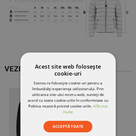
Acest site web folosește
VEZI MAI MULT
cookie-uri
Stenso.ro folosește cookie-uri pentru a
îmbunătăți experiența utilizatorului. Prin
utilizarea site-ului nostru web, sunteți de
acord cu toate cookie-urile în conformitate cu
Politica noastră privind cookie-urile.
Află mai
multe
ACCEPTĂ TOATE