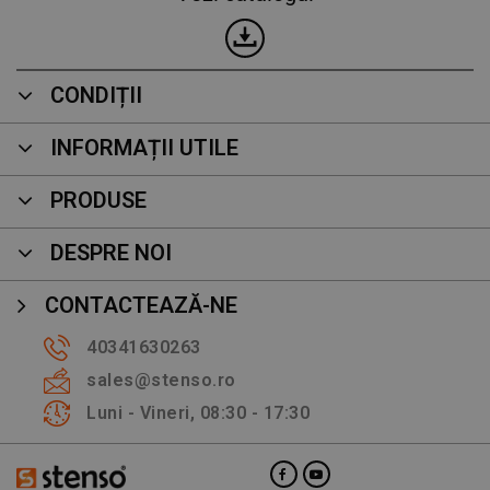
CONDIȚII
INFORMAȚII UTILE
PRODUSE
DESPRE NOI
CONTACTEAZĂ-NE
40341630263
sales@stenso.ro
Luni - Vineri, 08:30 - 17:30