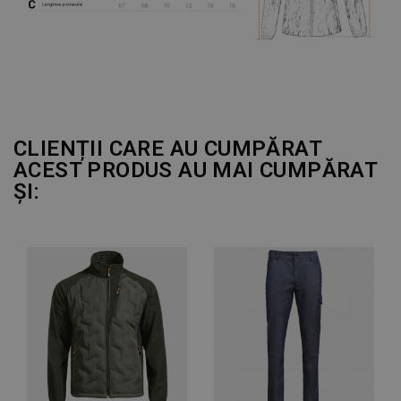
CLIENȚII CARE AU CUMPĂRAT
ACEST PRODUS AU MAI CUMPĂRAT
ȘI: