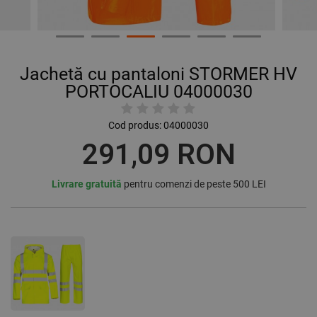
Jachetă cu pantaloni STORMER HV
PORTOCALIU 04000030
Cod produs:
04000030
291,09 RON
Livrare gratuită
pentru comenzi de peste 500 LEI