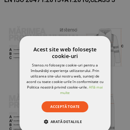
Acest site web folosește
cookie-uri
Stenso.ro folosește cookie-uri pentru a
îmbunătăți experiența utilizatorului. Prin
utilizarea site-ului nostru web, sunteți de
acord cu toate cookie-urile în conformitate cu
Politica noastră privind cookie-urile.
Află mai
multe
ACCEPTĂ TOATE
ARATĂ DETALIILE