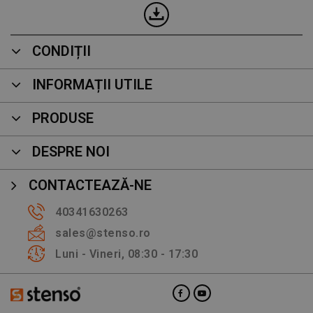
CONDIȚII
INFORMAȚII UTILE
PRODUSE
DESPRE NOI
CONTACTEAZĂ-NE
40341630263
sales@stenso.ro
Luni - Vineri, 08:30 - 17:30