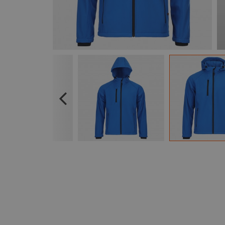
Previous