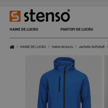
HAINE DE LUCRU
PANTOFI DE LUCRU
HAINE DE LUCRU
Haine de lucru
Jachete Softshell