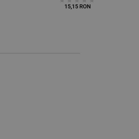
15,15 RON