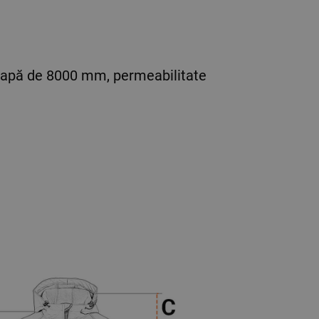
e apă de 8000 mm, permeabilitate