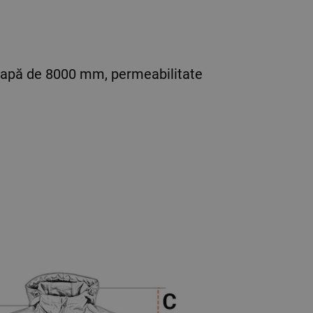
e apă de 8000 mm, permeabilitate