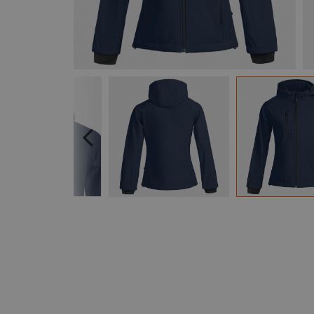
Previous