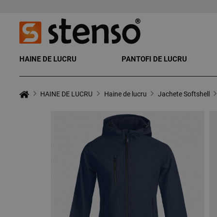
HAINE DE LUCRU
PANTOFI DE LUCRU
HAINE DE LUCRU
Haine de lucru
Jachete Softshell