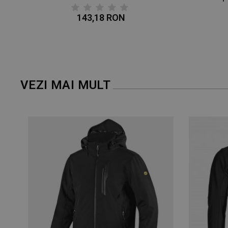
143,18 RON
VEZI MAI MULT