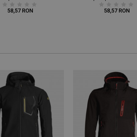
58,57 RON
58,57 RON